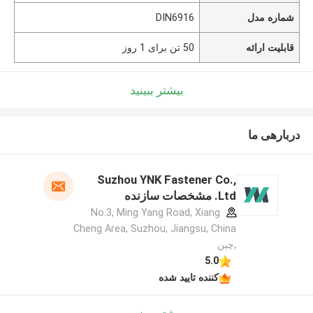
شماره مدل
DIN6916
قابلیت ارائه
50 تن برای 1 روز
بیشتر ببینید
دربارهی ما
Suzhou YNK Fastener Co.,
Ltd. مشخصات سازنده
No.3, Ming Yang Road, Xiang
Cheng Area, Suzhou, Jiangsu, China
,چین
5.0
کننده تایید شده