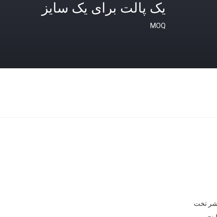
یک پالت برای یک سایز
MOQ