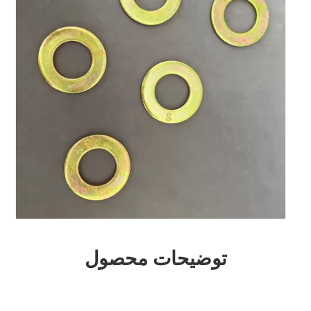
توضیحات محصول