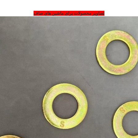
تصاویر محصولات برای ماشین های صاف