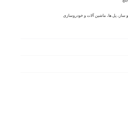
ساز، پل ها، ماشین آلات و خودروسازی