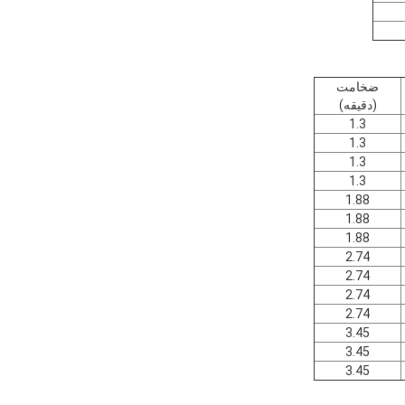
ضخامت
(دقيقه)
1.3
1.3
1.3
1.3
1.88
1.88
1.88
2.74
2.74
2.74
2.74
3.45
3.45
3.45