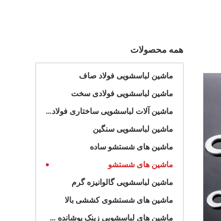
همه محصولات
ماشین لباسشویی فولاد صاف
ماشین لباسشویی فولادی سخت
ماشین آلات لباسشویی ساختاری فولادی
ماشین لباسشویی سنگین
ماشین های شستشو ساده
ماشین های شستشو
ماشین لباسشویی گالوانیزه گرم
ماشین های شستشوی کششی بالا
ماشین های لباسشویی زینک پوشانده شده