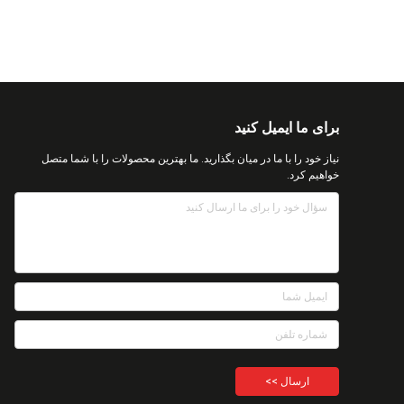
برای ما ایمیل کنید
نیاز خود را با ما در میان بگذارید. ما بهترین محصولات را با شما متصل
خواهیم کرد.
ارسال >>