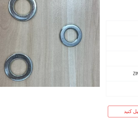
یل کنید