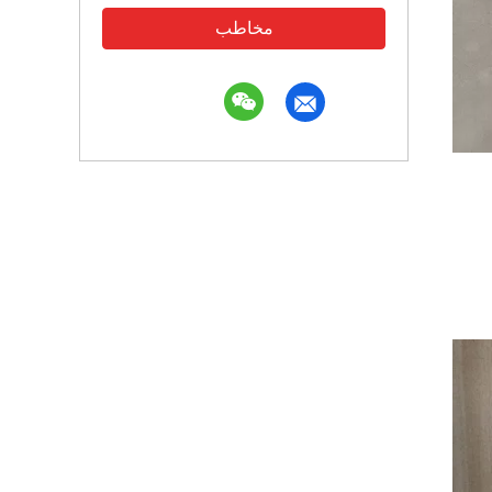
مخاطب