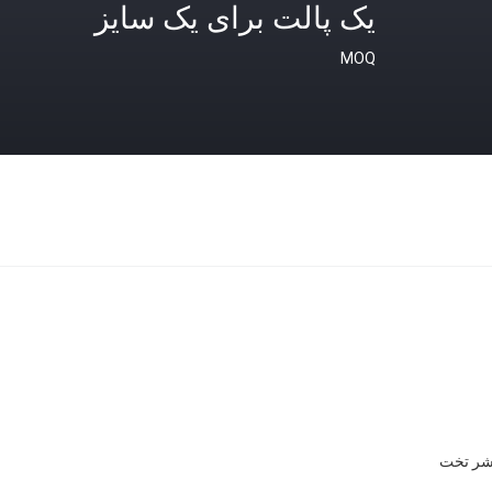
یک پالت برای یک سایز
MOQ