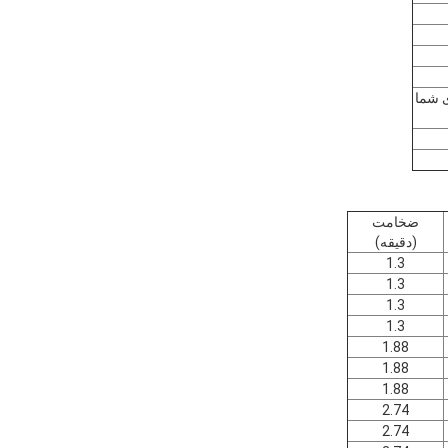
ی شما
ضخامت
(دقيقه)
1.3
1.3
1.3
1.3
1.88
1.88
1.88
2.74
2.74