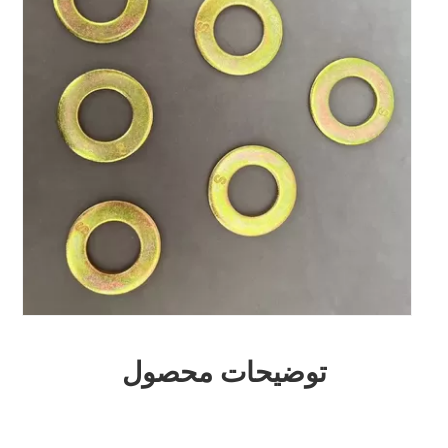
توضیحات محصول