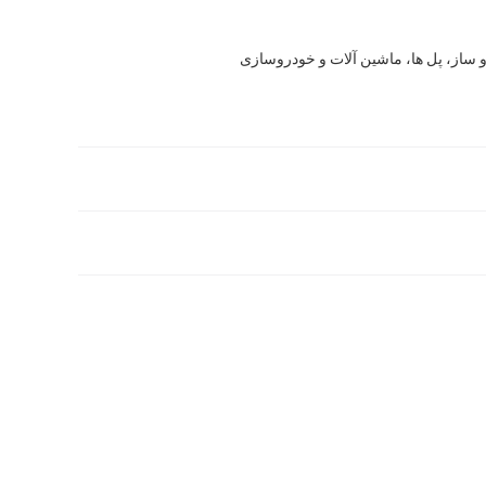
ساز، پل ها، ماشین آلات و خودروسازی