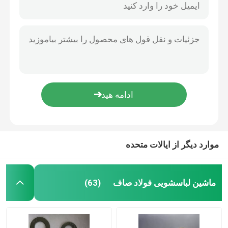
موارد دیگر از ایالات متحده
ماشین لباسشویی فولاد صاف
(63)