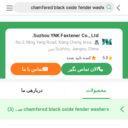
Suzhou YNK Fastener Co., Ltd.
No.3, Ming Yang Road, Xiang Cheng Area,
Suzhou, Jiangsu, China,چین
5.0
کننده تایید شده
الان تماس بگیر
تماس با ما
محصولات
دربارهی ما
chamfered black oxide fender washers ساخت آنلاین
(3)